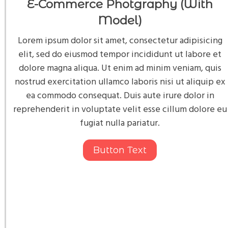
E-Commerce Photgraphy (With
Model)
Lorem ipsum dolor sit amet, consectetur adipisicing
elit, sed do eiusmod tempor incididunt ut labore et
dolore magna aliqua. Ut enim ad minim veniam, quis
nostrud exercitation ullamco laboris nisi ut aliquip ex
ea commodo consequat. Duis aute irure dolor in
reprehenderit in voluptate velit esse cillum dolore eu
fugiat nulla pariatur.
Button Text