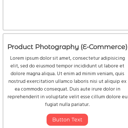
Product Photography (E-Commerce)
Lorem ipsum dolor sit amet, consectetur adipisicing
elit, sed do eiusmod tempor incididunt ut labore et
dolore magna aliqua. Ut enim ad minim veniam, quis
nostrud exercitation ullamco laboris nisi ut aliquip ex
ea commodo consequat. Duis aute irure dolor in
reprehenderit in voluptate velit esse cillum dolore eu
fugiat nulla pariatur.
Button Text