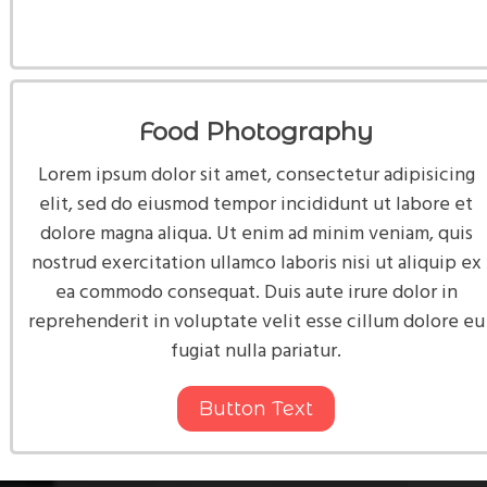
Food Photography
Lorem ipsum dolor sit amet, consectetur adipisicing
elit, sed do eiusmod tempor incididunt ut labore et
dolore magna aliqua. Ut enim ad minim veniam, quis
nostrud exercitation ullamco laboris nisi ut aliquip ex
ea commodo consequat. Duis aute irure dolor in
reprehenderit in voluptate velit esse cillum dolore eu
fugiat nulla pariatur.
Button Text